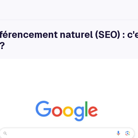
férencement naturel (SEO) : c'
 ?