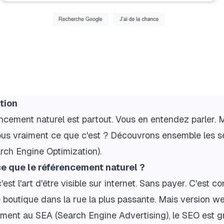
tion
ncement naturel est partout. Vous en entendez parler. 
us vraiment ce que c'est ? Découvrons ensemble les s
rch Engine Optimization).
e que le référencement naturel ?
'est l'art d'être visible sur internet. Sans payer. C'est 
 boutique dans la rue la plus passante. Mais version we
ment au SEA (Search Engine Advertising), le SEO est gr