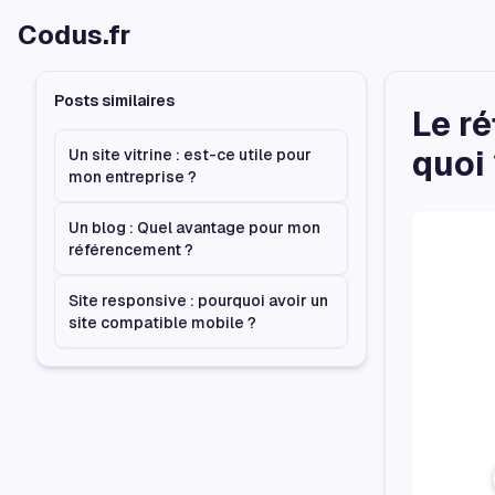
Codus.fr
Posts similaires
Le ré
quoi
Un site vitrine : est-ce utile pour
mon entreprise ?
Un blog : Quel avantage pour mon
référencement ?
Site responsive : pourquoi avoir un
site compatible mobile ?