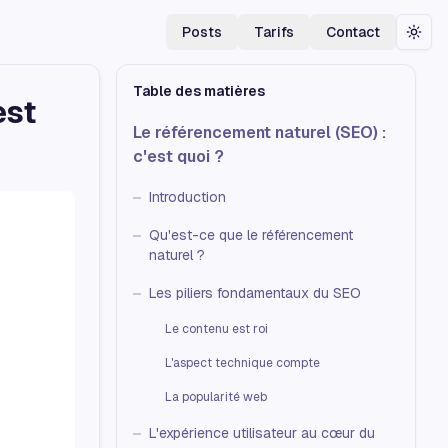
Posts
Tarifs
Contact
Togg
Table des matières
est
Le référencement naturel (SEO) :
c'est quoi ?
Introduction
Qu'est-ce que le référencement
naturel ?
Les piliers fondamentaux du SEO
Le contenu est roi
L'aspect technique compte
La popularité web
L'expérience utilisateur au cœur du